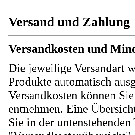
Versand und Zahlung
Versandkosten und Min
Die jeweilige Versandart w
Produkte automatisch ausg
Versandkosten können Sie
entnehmen. Eine Übersicht
Sie in der untenstehenden 