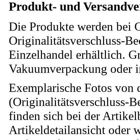
Produkt- und Versandv
Die Produkte werden bei 
Originalitätsverschluss-Be
Einzelhandel erhältlich. G
Vakuumverpackung oder i
Exemplarische Fotos von 
(Originalitätsverschluss-
finden sich bei der Artike
Artikeldetailansicht oder 