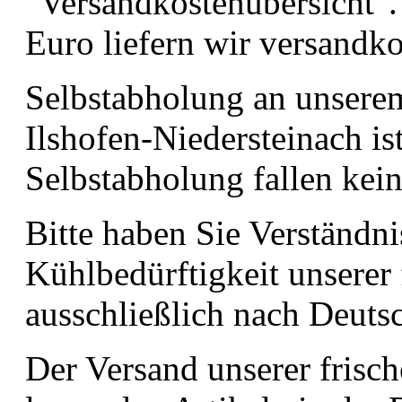
"Versandkostenübersicht"
Euro liefern wir versandko
Selbstabholung an unserem
Ilshofen-Niedersteinach i
Selbstabholung fallen kein
Bitte haben Sie Verständni
Kühlbedürftigkeit unserer
ausschließlich nach Deutsc
Der Versand unserer frisch