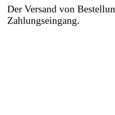
Der Versand von Bestellung
Zahlungseingang.